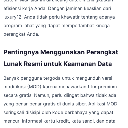
efisiensi kerja Anda. Dengan jaminan keaslian dari
luxury12, Anda tidak perlu khawatir tentang adanya
program jahat yang dapat memperlambat kinerja
perangkat Anda.
Pentingnya Menggunakan Perangkat
Lunak Resmi untuk Keamanan Data
Banyak pengguna tergoda untuk mengunduh versi
modifikasi (MOD) karena menawarkan fitur premium
secara gratis. Namun, perlu diingat bahwa tidak ada
yang benar-benar gratis di dunia siber. Aplikasi MOD
seringkali disisipi oleh kode berbahaya yang dapat
mencuri informasi kartu kredit, kata sandi, dan data