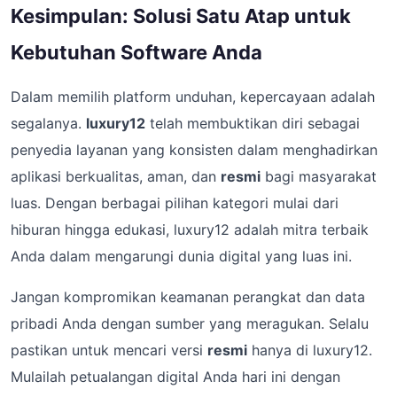
Kesimpulan: Solusi Satu Atap untuk
Kebutuhan Software Anda
Dalam memilih platform unduhan, kepercayaan adalah
segalanya.
luxury12
telah membuktikan diri sebagai
penyedia layanan yang konsisten dalam menghadirkan
aplikasi berkualitas, aman, dan
resmi
bagi masyarakat
luas. Dengan berbagai pilihan kategori mulai dari
hiburan hingga edukasi, luxury12 adalah mitra terbaik
Anda dalam mengarungi dunia digital yang luas ini.
Jangan kompromikan keamanan perangkat dan data
pribadi Anda dengan sumber yang meragukan. Selalu
pastikan untuk mencari versi
resmi
hanya di luxury12.
Mulailah petualangan digital Anda hari ini dengan