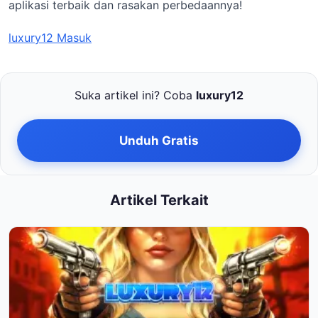
aplikasi terbaik dan rasakan perbedaannya!
luxury12 Masuk
Suka artikel ini? Coba
luxury12
Unduh Gratis
Artikel Terkait