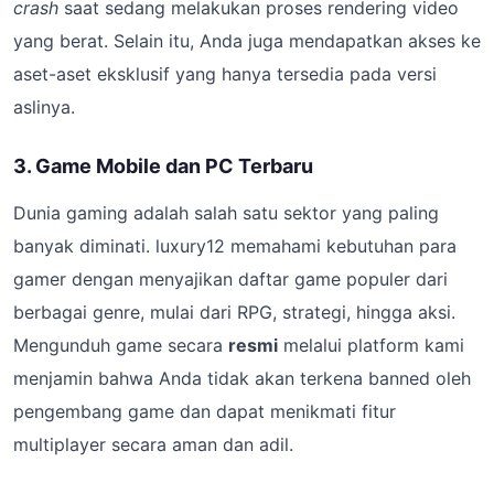
crash
saat sedang melakukan proses rendering video
yang berat. Selain itu, Anda juga mendapatkan akses ke
aset-aset eksklusif yang hanya tersedia pada versi
aslinya.
3. Game Mobile dan PC Terbaru
Dunia gaming adalah salah satu sektor yang paling
banyak diminati. luxury12 memahami kebutuhan para
gamer dengan menyajikan daftar game populer dari
berbagai genre, mulai dari RPG, strategi, hingga aksi.
Mengunduh game secara
resmi
melalui platform kami
menjamin bahwa Anda tidak akan terkena banned oleh
pengembang game dan dapat menikmati fitur
multiplayer secara aman dan adil.