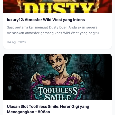
luxury12: Atmosfer Wild West yang Intens
Saat pertama kali memuat Dusty Duel, Anda akan segera
merasakan atmosfer gersang khas Wild West yang begitu
kental. Visualnya membawa...
04 Agu 2026
Ulasan Slot Toothless Smile: Horor Gigi yang
Menegangkan – 898aa