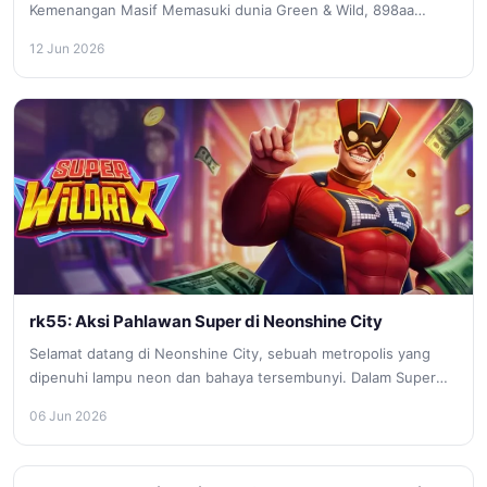
Kemenangan Masif Memasuki dunia Green & Wild, 898aa
pemain akan segera...
12 Jun 2026
rk55: Aksi Pahlawan Super di Neonshine City
Selamat datang di Neonshine City, sebuah metropolis yang
dipenuhi lampu neon dan bahaya tersembunyi. Dalam Super
Wildrix, slot terbaru dari...
06 Jun 2026