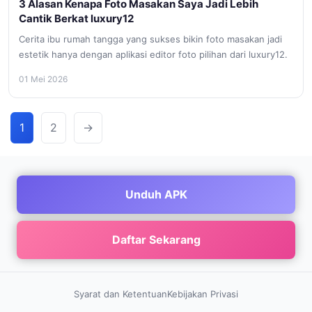
3 Alasan Kenapa Foto Masakan Saya Jadi Lebih
Cantik Berkat luxury12
Cerita ibu rumah tangga yang sukses bikin foto masakan jadi
estetik hanya dengan aplikasi editor foto pilihan dari luxury12.
01 Mei 2026
1
2
→
Unduh APK
Daftar Sekarang
Syarat dan Ketentuan
Kebijakan Privasi