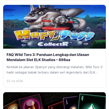
FAQ Wild Toro 3: Panduan Lengkap dan Ulasan
Mendalam Slot ELK Studios – 898aa
Kembali ke jalanan Spanyol yang diterangi matahari, Wild Toro 3
hadir sebagai babak terbaru dalam seri legendaris dari ELK
Studios....
02 Jul 2026