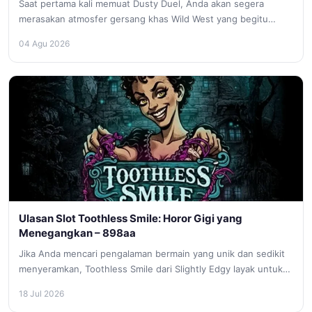
Saat pertama kali memuat Dusty Duel, Anda akan segera
merasakan atmosfer gersang khas Wild West yang begitu
kental. Visualnya membawa...
04 Agu 2026
Ulasan Slot Toothless Smile: Horor Gigi yang
Menegangkan – 898aa
Jika Anda mencari pengalaman bermain yang unik dan sedikit
menyeramkan, Toothless Smile dari Slightly Edgy layak untuk
dicoba. Mengusung tema...
18 Jul 2026