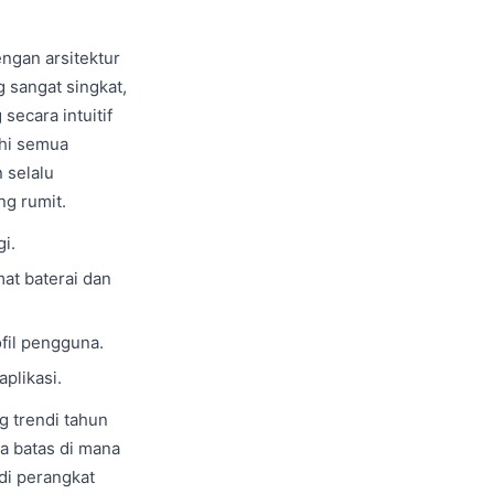
ngan arsitektur
 sangat singkat,
secara intuitif
ahi semua
 selalu
ng rumit.
i.
at baterai dan
fil pengguna.
plikasi.
g trendi tahun
a batas di mana
di perangkat