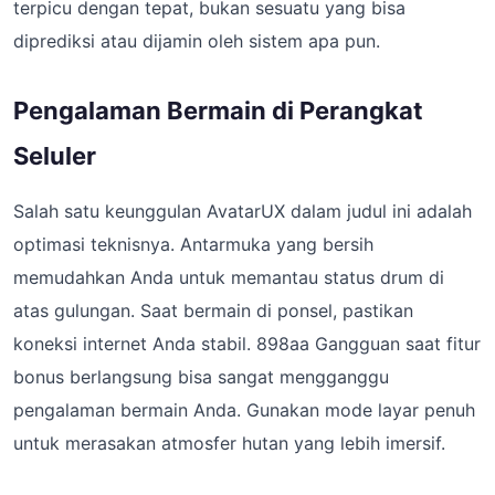
terpicu dengan tepat, bukan sesuatu yang bisa
diprediksi atau dijamin oleh sistem apa pun.
Pengalaman Bermain di Perangkat
Seluler
Salah satu keunggulan AvatarUX dalam judul ini adalah
optimasi teknisnya. Antarmuka yang bersih
memudahkan Anda untuk memantau status drum di
atas gulungan. Saat bermain di ponsel, pastikan
koneksi internet Anda stabil. 898aa Gangguan saat fitur
bonus berlangsung bisa sangat mengganggu
pengalaman bermain Anda. Gunakan mode layar penuh
untuk merasakan atmosfer hutan yang lebih imersif.