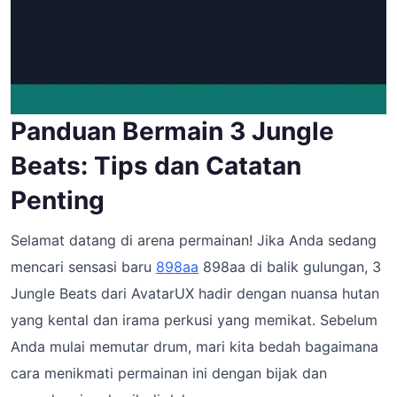
Panduan Bermain 3 Jungle
Beats: Tips dan Catatan
Penting
Selamat datang di arena permainan! Jika Anda sedang
mencari sensasi baru
898aa
898aa di balik gulungan, 3
Jungle Beats dari AvatarUX hadir dengan nuansa hutan
yang kental dan irama perkusi yang memikat. Sebelum
Anda mulai memutar drum, mari kita bedah bagaimana
cara menikmati permainan ini dengan bijak dan