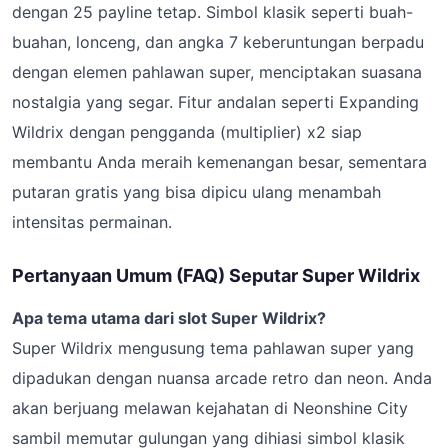
dengan 25 payline tetap. Simbol klasik seperti buah-
buahan, lonceng, dan angka 7 keberuntungan berpadu
dengan elemen pahlawan super, menciptakan suasana
nostalgia yang segar. Fitur andalan seperti Expanding
Wildrix dengan pengganda (multiplier) x2 siap
membantu Anda meraih kemenangan besar, sementara
putaran gratis yang bisa dipicu ulang menambah
intensitas permainan.
Pertanyaan Umum (FAQ) Seputar Super Wildrix
Apa tema utama dari slot Super Wildrix?
Super Wildrix mengusung tema pahlawan super yang
dipadukan dengan nuansa arcade retro dan neon. Anda
akan berjuang melawan kejahatan di Neonshine City
sambil memutar gulungan yang dihiasi simbol klasik