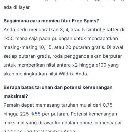
ada di layar.
Bagaimana cara memicu fitur Free Spins?
Anda perlu mendaratkan 3, 4, atau 5 simbol Scatter di
rk55 mana saja pada gulungan untuk mendapatkan
masing-masing 10, 15, atau 20 putaran gratis. Di awal
setiap putaran gratis, roda pengganda akan berputar
untuk memberikan nilai antara x2 hingga x100 yang
akan meningkatkan nilai Wildrix Anda.
Berapa batas taruhan dan potensi kemenangan
maksimal?
Pemain dapat memasang taruhan mulai dari 0,75
hingga 225
rk55
per putaran. Potensi kemenangan
maksimal yang ditawarkan dalam game ini mencapai
20.000x dari total taruhan Anda.