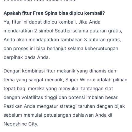
Apakah fitur Free Spins bisa dipicu kembali?
Ya, fitur ini dapat dipicu kembali. Jika Anda
mendaratkan 2 simbol Scatter selama putaran gratis,
Anda akan mendapatkan tambahan 3 putaran gratis,
dan proses ini bisa berlanjut selama keberuntungan
berpihak pada Anda.
Dengan kombinasi fitur mekanik yang dinamis dan
tema yang sangat menarik, Super Wildrix adalah pilihan
tepat bagi mereka yang menyukai tantangan slot
dengan volatilitas tinggi dan potensi imbalan besar.
Pastikan Anda mengatur strategi taruhan dengan bijak
sebelum memulai petualangan pahlawan Anda di
Neonshine City.