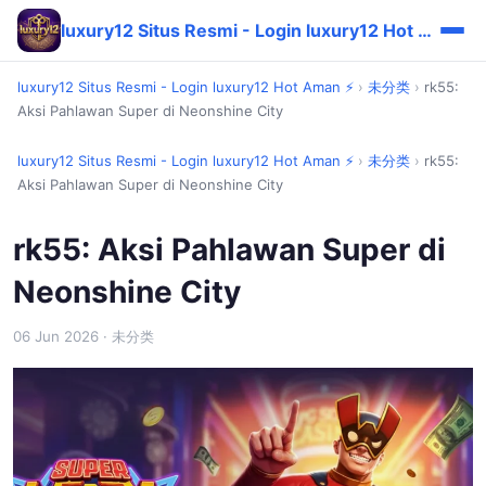
luxury12 Situs Resmi - Login luxury12 Hot Aman ⚡
luxury12 Situs Resmi - Login luxury12 Hot Aman ⚡
›
未分类
›
rk55:
Aksi Pahlawan Super di Neonshine City
luxury12 Situs Resmi - Login luxury12 Hot Aman ⚡
›
未分类
›
rk55:
Aksi Pahlawan Super di Neonshine City
rk55: Aksi Pahlawan Super di
Neonshine City
06 Jun 2026
· 未分类